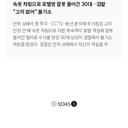
속옷 차림으로 호텔방 잘못 들어간 30대…검찰
피해가 확인되지 않았다는 사정은 손해의 발생 및 범위를
"고의 없어" 불기소
판단하는 데 중요한 요소가 될 수 있지만 이를 손해배상의
절대적인 요건으로는 보기 어렵다. 개인정보 유출 자체로
만취 상태서 층 착각…CCTV·동선 분석해 주거침입 고의
인한 정신적 손해와 2차 피해로 발생한 '재산상·추가적 사
인정 안 해 속옷 차림으로 다른 투숙객의 호텔 객실에 잘못
생활 손해'는 엄연히 구분되어야 하기 때문이다.이를 위해
들어간 혐의로 수사를 받던 30대 남성이 검찰에서 불기소
개인정보보호법 제39조의2는 '법정손해배상' 제도를 두고
처분을 받았다. 검찰은 만취 상태에서 자신의 객실을 착각
있다. 이는 구체적인 손해액 입증의 부담을 완화해 300만
한 것으로 보고 주거침입의 고의를 인정하기 어렵다고 판단
원 이하 범위에서 상당한 손해액을 청구할 수 있도록 한 제
했다.31일 법조계에 따르면 서울서부지검은 지난달 14일
도다. 다만 유출 사실만으로 300만 원을 자동으로 지급받
주거침입 혐의를 받던 A씨(30대)에 대해 증거불충분을 이
는 개념이라기 보다 단순 유출 여부, 정보의 성질 상 사생활
유로 혐의없음 처분을 내렸다.A씨는 지난 3월 서울의 한 호
침해 가능성, 사업자의 관리상 과실이 얼마나 중대한지를
텔에서 다른 투숙객이 머물던 객실에 들어간 혐의를 받았
쪼개어 배상액을 산정한다.법무법인 대륜 김형진 변호사는
다. 당시 객실 출입문은 열려 있었던 것으로 조사됐다.A씨
“이 대목에서 이번 따릉이 사건의 가장 중대한 법률적 쟁점
는 혐의를 부인했다. 사건 당일 친구와 술을 마신 뒤 만취한
이 등장한다. 바로 '사고 인지 후 대응' 문제다. 공공기관이
상태에서 잠시 담배를 피우기 위해 호텔 밖으로 나갔다가
운영하는 서비스라는 이유만으로 민사상 책임이 면제되는
1
2
3
4
5
돌아오는 과정에서 자신이 투숙한 층이 아닌 다른 층에서
것은 아니며 개인정보처리자로서 사고 후 대응 책임을 방기
내려 같은 위치의 객실을 자신의 방으로 착각했다는 것이
한 행위는 향후 손해배상 소송에서 사업자의 중대한 관리상
다.검찰은 이 같은 경위를 받아들였다. A씨가 다른 층에서
과실로 무겁게 평가될 수밖에 없다.”며 “다만 공공기관 상
내린 사실을 인지하지 못한 채 자신이 묵던 객실과 같은 위