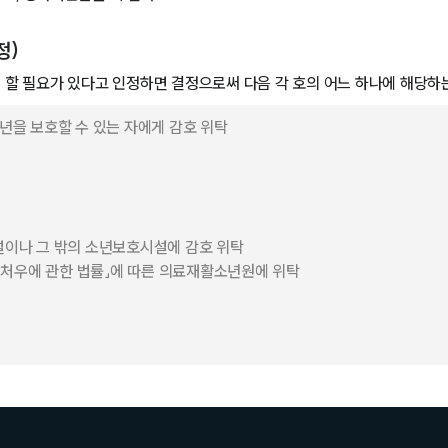
정)
 할 필요가 있다고 인정하면 결정으로써 다음 각 호의 어느 하나에 해당하는
소년을 보호할 수 있는 자에게 감호 위탁
설이나 그 밖의 소년보호시설에 감호 위탁
등의 처우에 관한 법률」에 따른 의료재활소년원에 위탁