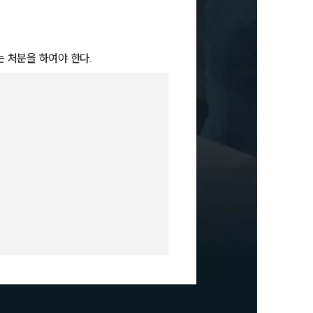
 처분을 하여야 한다.