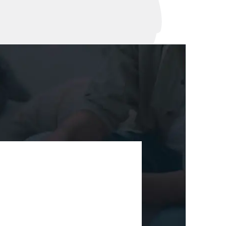
세미나
대륜법률상담예약
대륜법률상담예약