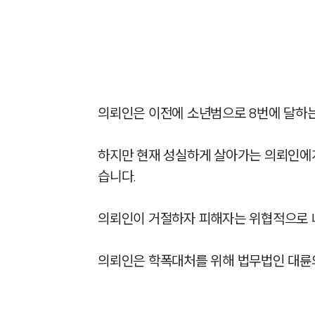
의뢰인은 이전에 소년범으로 8번에 달하는 
하지만 현재 성실하게 살아가는 의뢰인에
습니다. 

의뢰인이 거절하자 피해자는 위협적으로 나
의뢰인은 학폭대처를 위해 법무법인 대륜