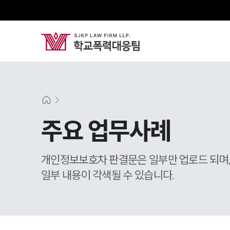
주요 업무사례
개인정보보호차 판결문은 일부만 업로드 되며
일부 내용이 각색될 수 있습니다.