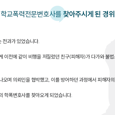
학교폭력
전문변호사를
찾아주시게 된 경위
전과가 있었습니다. 

게 이전에 같이 비행을 저질렀던 친구(피해자)가 다가와 불
오며 의뢰인을 협박했고, 이를 방어하던 과정에서 피해자의 
의 학폭변호사를 찾아오게 되었습니다. 