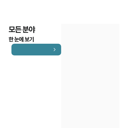
모든 분야
한 눈에 보기