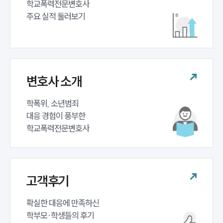
학교폭력전문변호사 

주요 실적 둘러보기
변호사 소개
학폭위, 소년범죄 

대응 경험이 풍부한 

학교폭력전문변호사
고객후기
확실한 대응에 만족하신 

학부모·학생들의 후기