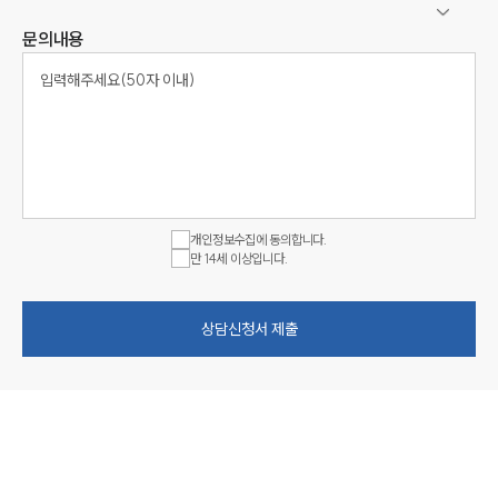
문의내용
개인정보수집에 동의합니다.
만 14세 이상입니다.
상담신청서 제출