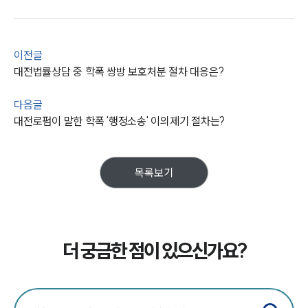
이전글
대전법률상담 중 학폭 쌍방 보호처분 절차 대응은?
다음글
대전로펌이 말한 학폭 '행정소송' 이의제기 절차는?
목록보기
더 궁금한 점이 있으신가요?