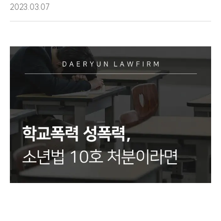
2023.03.07