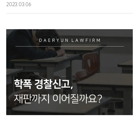
2023.03.06