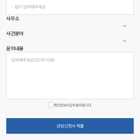
사무소
사건분야
문의내용
인재채용
만화로 보는 사례
개인정보수집에 동의합니다.
상담신청서 제출