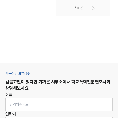
1
/
0
방문상담예약접수
법률고민이 있다면 가까운 사무소에서
학교폭력
전문변호사와
상담해보세요
이름
연락처