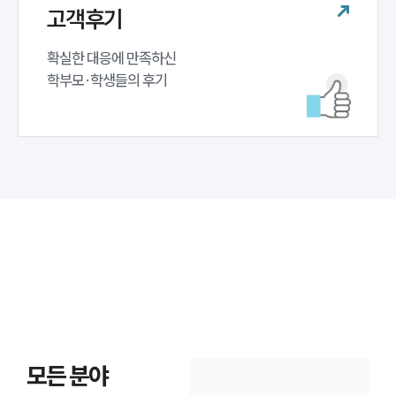
고객후기
확실한 대응에 만족하신 

학부모·학생들의 후기
모든 분야