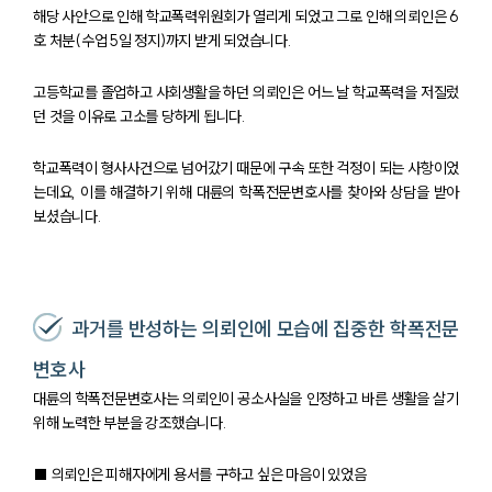
해당 사안으로 인해 학교폭력위원회가 열리게 되었고 그로 인해 의뢰인은 6
호 처분(수업 5일 정지)까지 받게 되었습니다.
고등학교를 졸업하고 사회생활을 하던 의뢰인은 어느 날 학교폭력을 저질렀
던 것을 이유로 고소를 당하게 됩니다.
학교폭력이 형사사건으로 넘어갔기 때문에 구속 또한 걱정이 되는 사항이었
는데요, 이를 해결하기 위해 대륜의 학폭전문변호사를 찾아와 상담을 받아
보셨습니다.
과거를 반성하는 의뢰인에 모습에 집중한 학폭전문
변호사
대륜의 학폭전문변호사는 의뢰인이 공소사실을 인정하고 바른 생활을 살기
위해 노력한 부분을 강조했습니다.
■ 의뢰인은 피해자에게 용서를 구하고 싶은 마음이 있었음