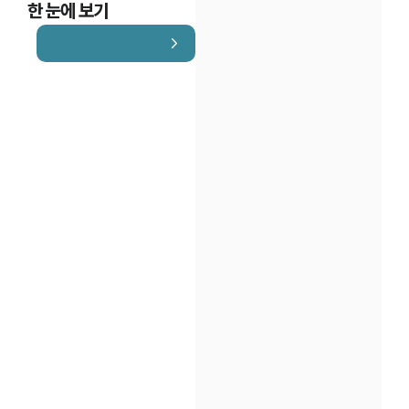
한 눈에 보기