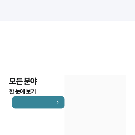
모든 분야
한 눈에 보기