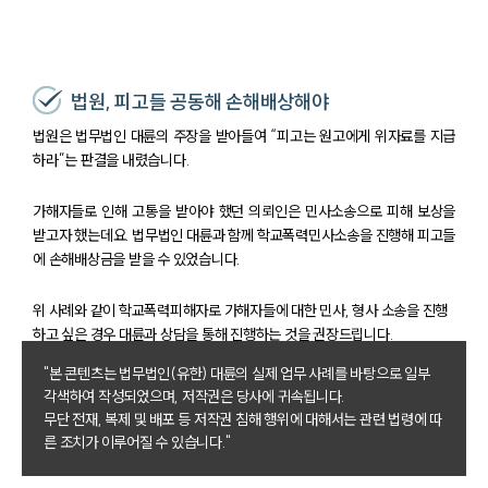
법원, 피고들 공동해 손해배상해야
법원은 법무법인 대륜의 주장을 받아들여 “피고는 원고에게 위자료를 지급
하라”는 판결을 내렸습니다.
가해자들로 인해 고통을 받아야 했던 의뢰인은 민사소송으로 피해 보상을
받고자 했는데요. 법무법인 대륜과 함께 학교폭력민사소송을 진행해 피고들
에 손해배상금을 받을 수 있었습니다.
위 사례와 같이 학교폭력피해자로 가해자들에 대한 민사, 형사 소송을 진행
하고 싶은 경우 대륜과 상담을 통해 진행하는 것을 권장드립니다.
"본 콘텐츠는 법무법인(유한) 대륜의 실제 업무 사례를 바탕으로 일부
각색하여 작성되었으며, 저작권은 당사에 귀속됩니다.
무단 전재, 복제 및 배포 등 저작권 침해 행위에 대해서는 관련 법령에 따
른 조치가 이루어질 수 있습니다."