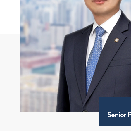
Senior 