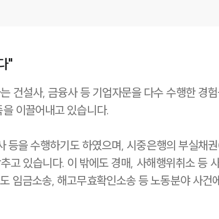
다"
는 건설사, 금융사 등 기업자문을 다수 수행한 경
족을 이끌어내고 있습니다.
실사 등을 수행하기도 하였으며, 시중은행의 부실채권(
갖추고 있습니다. 이 밖에도 경매, 사해행위취소 등
도 임금소송, 해고무효확인소송 등 노동분야 사건