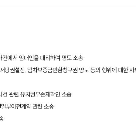
사건에서 임대인을 대리하여 명도 소송
 근저당권설정, 임차보증금반환청구권 양도 등의 행위에 대한 
사건 관련 유치권부존재확인 소송
권일부이전계약 관련 소송
송