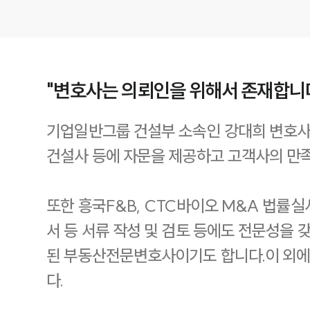
"변호사는 의뢰인을 위해서 존재합니
기업일반그룹 건설부 소속인 강대희 변호사
건설사 등에 자문을 제공하고 고객사의 만
또한 흥국F&B, CTC바이오 M&A 법률
서 등 서류 작성 및 검토 등에도 전문성을 
된 부동산전문변호사이기도 합니다.이 외에
다.