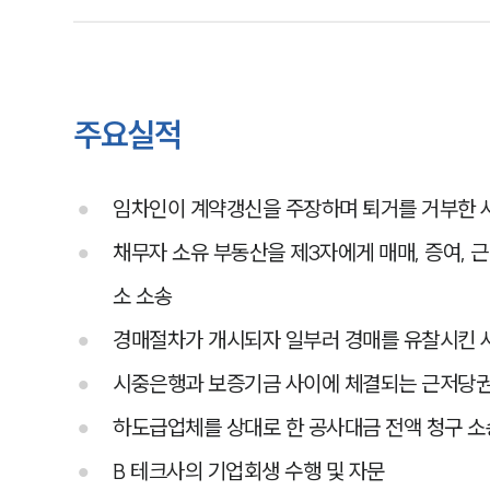
주요실적
임차인이 계약갱신을 주장하며 퇴거를 거부한 
채무자 소유 부동산을 제3자에게 매매, 증여,
소 소송
경매절차가 개시되자 일부러 경매를 유찰시킨 
시중은행과 보증기금 사이에 체결되는 근저당
하도급업체를 상대로 한 공사대금 전액 청구 소
B 테크사의 기업회생 수행 및 자문