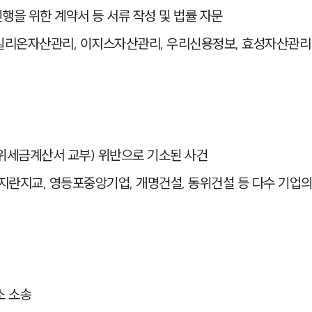
행을 위한 계약서 등 서류 작성 및 법률 자문
리온자산관리, 이지스자산관리, 우리신용정보, 효성자산관리 
위세금계산서 교부) 위반으로 기소된 사건
지란지교, 영등포중앙기업, 개명건설, 동위건설 등 다수 기업
소 소송