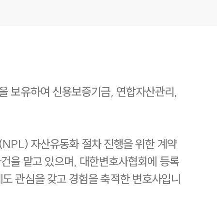
험을 보유하여 신용보증기금, 연합자산관리,
NPL) 자산유동화 절차 진행을 위한 계약
 사건을 맡고 있으며, 대한변호사협회에 등록
에도 관심을 갖고 경험을 축적한 변호사입니