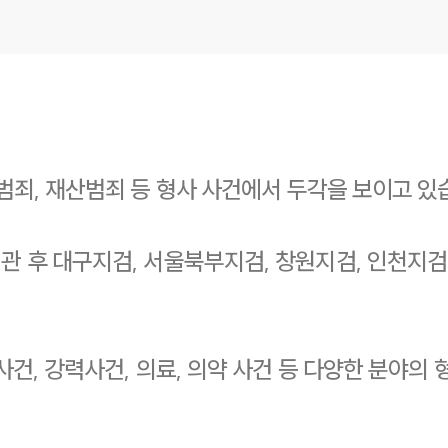
범죄, 재산범죄 등 형사 사건에서 두각을 보이고 있
 후 대구지검, 서울북부지검, 창원지검, 인천지검
사건, 강력사건, 의료, 의약 사건 등 다양한 분야