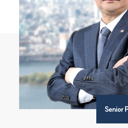
Senior 