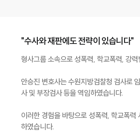
"수사와 재판에도 전략이 있습니다"
형사그룹 소속으로 성폭력, 학교폭력, 강력
안승진 변호사는 수원지방검찰청 검사로 임관
사 및 부장검사 등을 역임하였습니다.
이러한 경험을 바탕으로 성폭력, 학교폭력 
하였습니다.