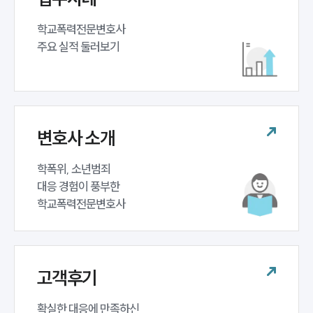
학교폭력전문변호사 

주요 실적 둘러보기
변호사 소개
학폭위, 소년범죄 

대응 경험이 풍부한 

학교폭력전문변호사
고객후기
확실한 대응에 만족하신 
