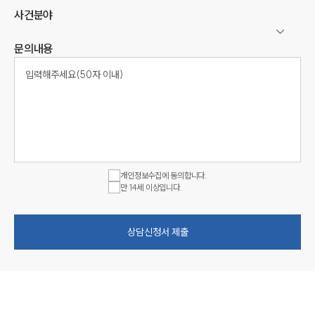
사건분야
문의내용
개인정보수집에 동의합니다.
만 14세 이상입니다.
상담신청서 제출