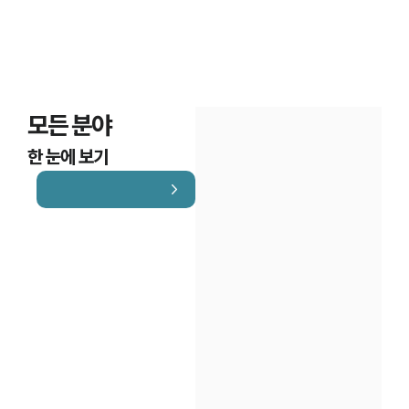
모든 분야
한 눈에 보기