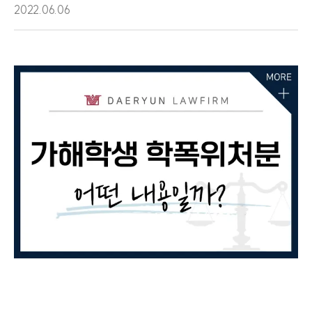
2022.06.06