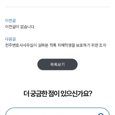
이전글
이전글이 없습니다.
다음글
전주변호사사무실이 살펴본 학폭 피해학생을 보호하기 위한 조치는?
목록보기
더 궁금한 점이 있으신가요?