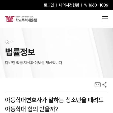
로그인
나의사건현황
1660-1036
법률정보
다양한 법률 지식과 정보를 제공합니다.
아동학대변호사가 말하는 청소년을 때려도
아동학대 혐의 받을까?