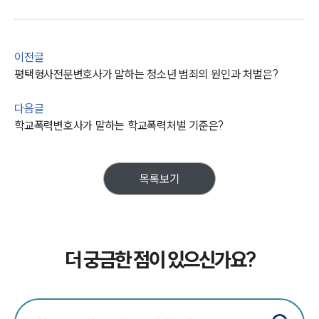
이전글
평택형사전문변호사가 말하는 청소년 범죄의 원인과 처벌은?
다음글
학교폭력변호사가 말하는 학교폭력처벌 기준은?
목록보기
더 궁금한 점이 있으신가요?