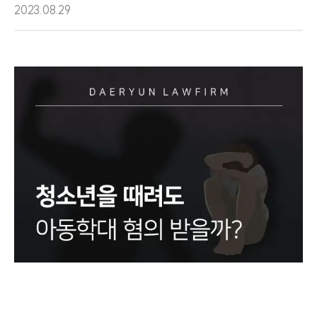
2023.08.29