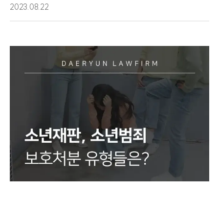
2023.08.22