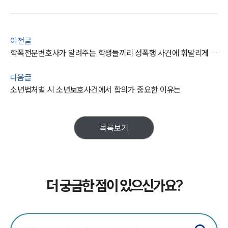
이전글
학폭전문변호사가 알려주는 학생들끼리 성폭행 사건에 휘말리게 된다면?
다음글
소년법처벌 시 소년보호사건에서 합의가 중요한 이유는
목록보기
더 궁금한 점이 있으신가요?