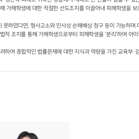
 못하였다면, 형사고소와 민사상 손해배상 청구 등이 가능하며 
고려하여 종합적인 법률문제에 대한 지식과 역량을 가진 교육부·