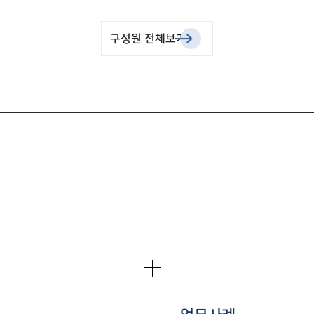
구성원 전체보기