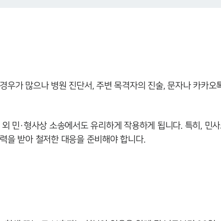
경우가 많으나 병원 진단서, 주변 목격자의 진술, 문자나 카카오
 외 민·형사상 소송에서도 유리하게 작용하게 됩니다. 특히, 민
력을 받아 철저한 대응을 준비해야 합니다.