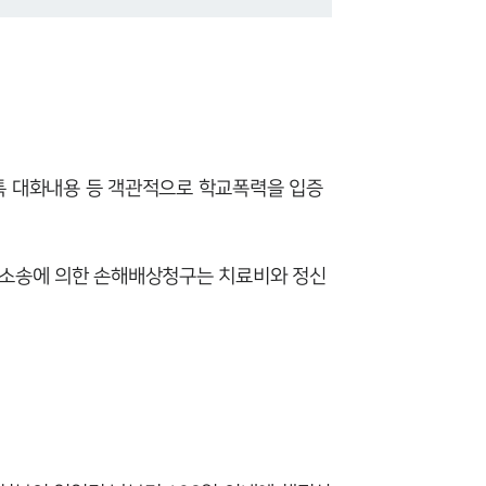
톡 대화내용 등 객관적으로 학교폭력을 입증
사소송에 의한 손해배상청구는 치료비와 정신