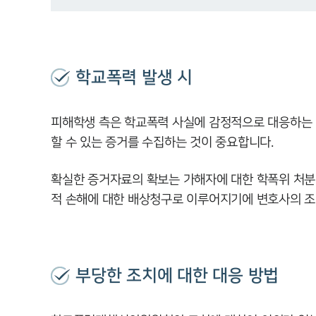
학교폭력 발생 시
피해학생 측은 학교폭력 사실에 감정적으로 대응하는 
할 수 있는 증거를 수집하는 것이 중요합니다.
확실한 증거자료의 확보는 가해자에 대한 학폭위 처분
적 손해에 대한 배상청구로 이루어지기에 변호사의 조
부당한 조치에 대한 대응 방법