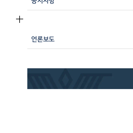
공지사항
언론보도