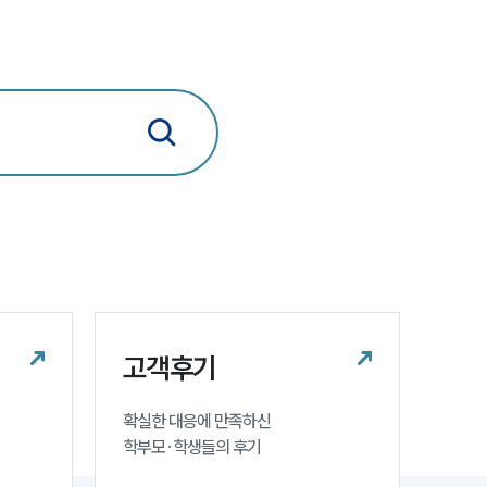
고객후기
확실한 대응에 만족하신 

학부모·학생들의 후기