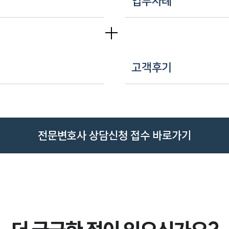
업무사례
고객후기
전문변호사 상담신청 접수 바로가기
히